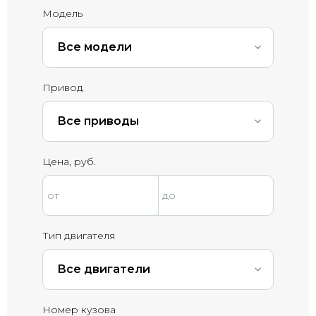
Модель
Все модели
Привод
Все приводы
Цена, руб.
Тип двигателя
Все двигатели
Номер кузова