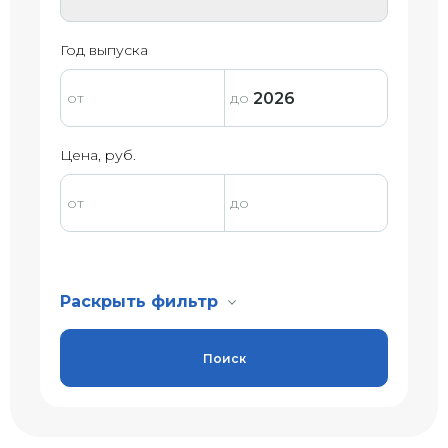
Год выпуска
Цена, руб.
Раскрыть фильтр
Поиск