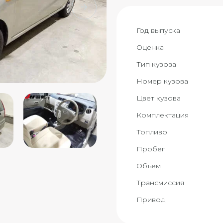
Год выпуска
Оценка
Тип кузова
Номер кузова
Цвет кузова
Комплектация
Топливо
Пробег
Объем
Трансмиссия
Привод