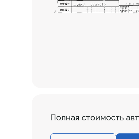
Полная стоимость ав