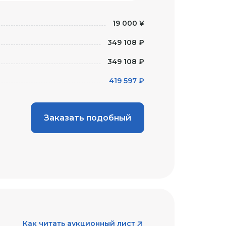
19 000 ¥
349 108 ₽
349 108 ₽
419 597 ₽
Заказать подобный
Как читать аукционный лист