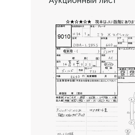
Аукционный лист