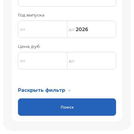
Год выпуска
Цена, руб.
Раскрыть фильтр
Поиск