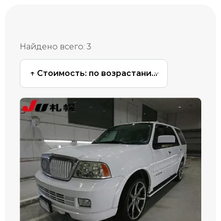
Найдено всего:
3
↑ Стоимость: по возрастанию