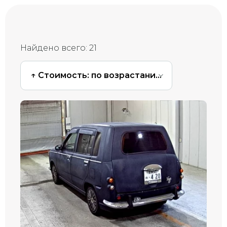
Найдено всего:
21
↑ Стоимость: по возрастанию