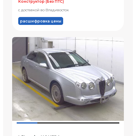
Конструктор (Без ПТС)
с доставкой во Владивосток
расшифровка цены