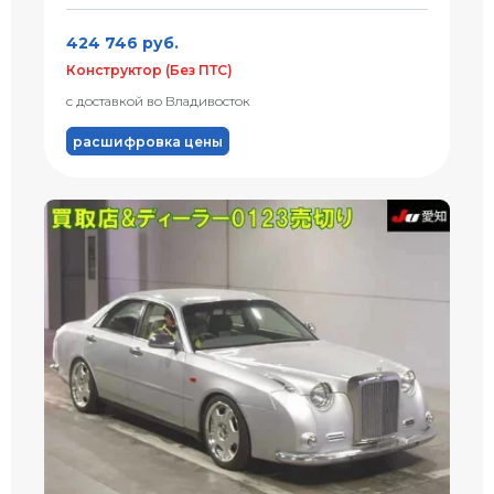
424 746 руб.
Конструктор (Без ПТС)
с доставкой во Владивосток
расшифровка цены