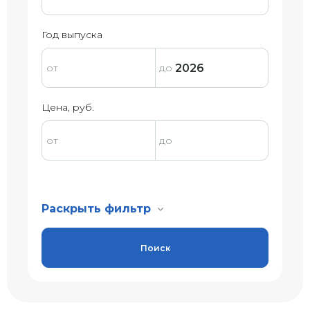
Год выпуска
Цена, руб.
Раскрыть фильтр
Поиск