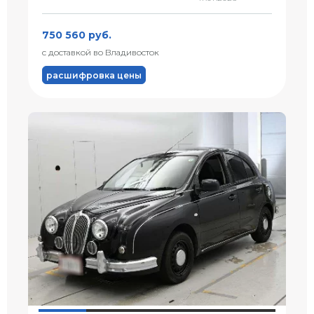
750 560 руб.
с доставкой во Владивосток
расшифровка цены