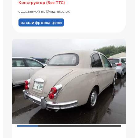
Конструктор (Без ПТС)
с доставкой во Владивосток
расшифровка цены