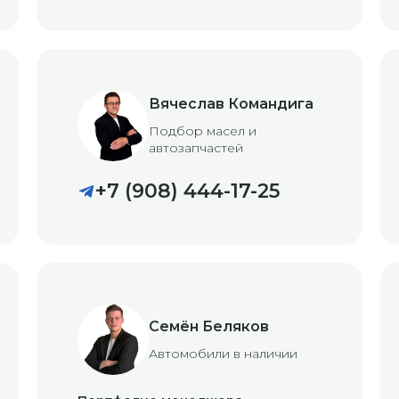
Вячеслав Командига
Подбор масел и
автозапчастей
+7 (908) 444-17-25
Семён Беляков
Автомобили в наличии