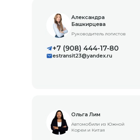
Александра
Башкирцева
Руководитель логистов
+7 (908) 444-17-80
estransit23@yandex.ru
Ольга Лим
Автомобили из Южной
Кореи и Китая