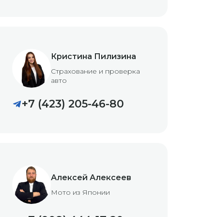
Кристина Пилизина
Страхование и проверка
авто
+7 (423) 205-46-80
Алексей Алексеев
Мото из Японии