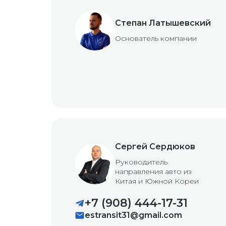
Степан Латышевский
Основатель компании
Сергей Сердюков
Руководитель
направления авто из
Китая и Южной Кореи
+7 (908) 444-17-31
estransit31@gmail.com