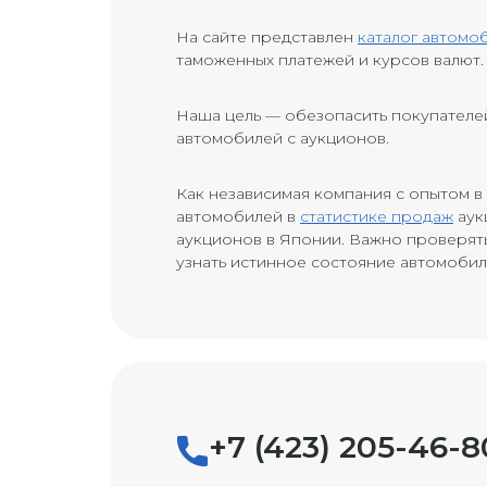
На сайте представлен
каталог автомо
таможенных платежей и курсов валют.
Наша цель — обезопасить покупателе
автомобилей с аукционов.
Как независимая компания с опытом в
автомобилей в
статистике продаж
аук
аукционов в Японии. Важно проверять
узнать истинное состояние автомобил
+7 (423) 205-46-8