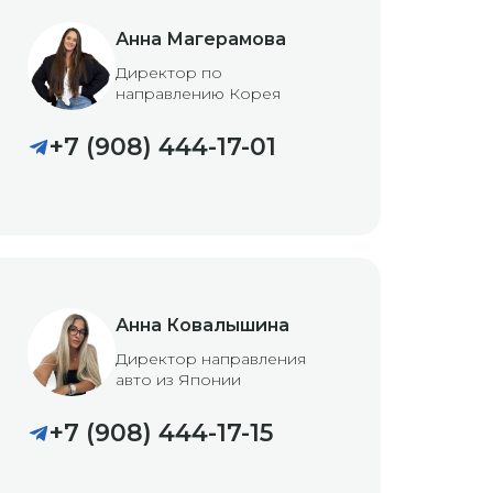
Анна Магерамова
Директор по
направлению Корея
+7 (908) 444-17-01
Анна Ковалышина
Директор направления
авто из Японии
+7 (908) 444-17-15