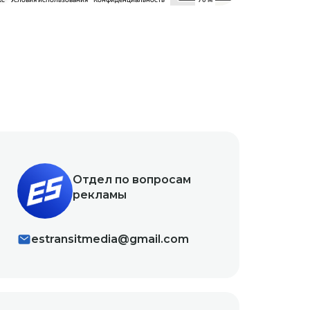
Отдел по вопросам
рекламы
estransitmedia@gmail.com