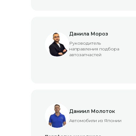
Данила Мороз
Руководитель
направления подбора
автозапчастей
Даниил Молоток
Автомобили из Японии