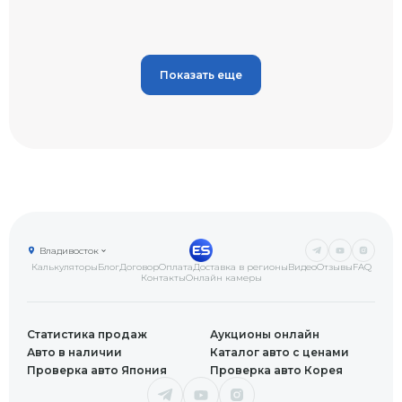
Показать еще
Владивосток
Калькуляторы
Блог
Договор
Оплата
Доставка в регионы
Видео
Отзывы
FAQ
Контакты
Онлайн камеры
Статистика продаж
Аукционы онлайн
Авто в наличии
Каталог авто с ценами
Проверка авто Япония
Проверка авто Корея