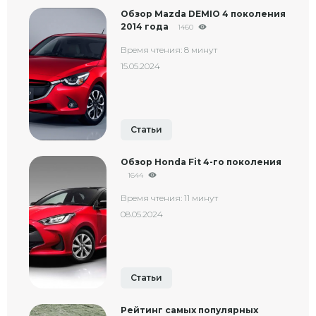
Обзор Mazda DEMIO 4 поколения
2014 года
1460
Время чтения: 8 минут
15.05.2024
Статьи
Обзор Honda Fit 4-го поколения
1644
Время чтения: 11 минут
08.05.2024
Статьи
Рейтинг самых популярных