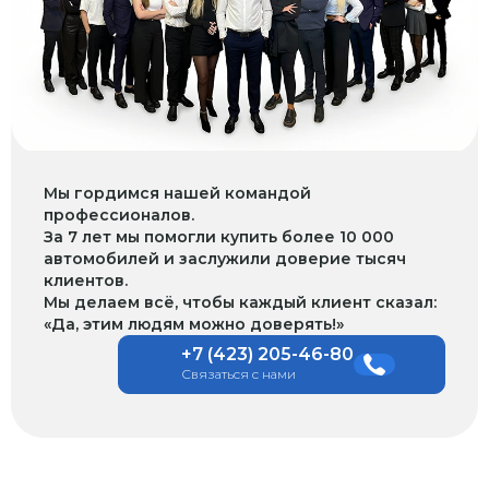
Мы гордимся нашей командой
профессионалов.
За 7 лет мы помогли купить более 10 000
автомобилей и заслужили доверие тысяч
клиентов.
Мы делаем всё, чтобы каждый клиент сказал:
«Да, этим людям можно доверять!»
+7 (423) 205-46-80
Связаться с нами