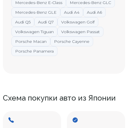
Mercedes-Benz E-Class
Mercedes-Benz GLC
Mercedes-Benz GLE
Audi A4
Audi A6
Audi Q5
Audi Q7
Volkswagen Golf
Volkswagen Tiguan
Volkswagen Passat
Porsche Macan
Porsche Cayenne
Porsche Panamera
Схема покупки авто из Японии