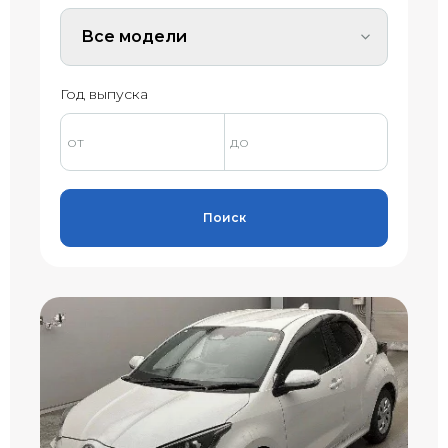
Все модели
Год выпуска
Поиск