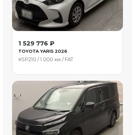
1 529 776 ₽
TOYOTA YARIS 2026
KSP210 / 1 000 км / FAT