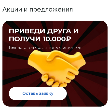
Акции и предложения
ПРИВЕДИ ДРУГА И
ПОЛУЧИ 10.000₽
Выплата только за новых клиентов
Оставь заявку