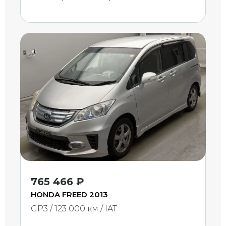
765 466 ₽
HONDA FREED 2013
GP3 / 123 000 км / IAT