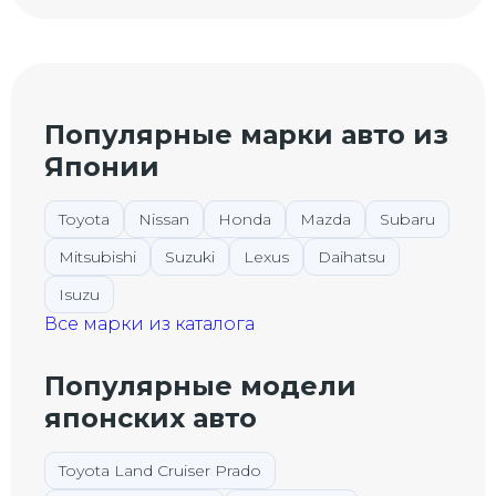
Популярные марки авто из
Японии
Toyota
Nissan
Honda
Mazda
Subaru
Mitsubishi
Suzuki
Lexus
Daihatsu
Isuzu
Все марки из каталога
Популярные модели
японских авто
Toyota Land Cruiser Prado