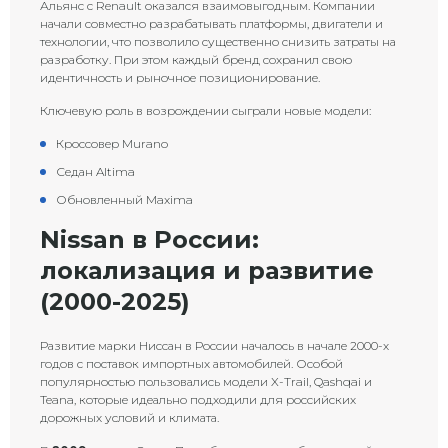
Альянс с Renault оказался взаимовыгодным. Компании
начали совместно разрабатывать платформы, двигатели и
технологии, что позволило существенно снизить затраты на
разработку. При этом каждый бренд сохранил свою
идентичность и рыночное позиционирование.
Ключевую роль в возрождении сыграли новые модели:
Кроссовер Murano
Седан Altima
Обновленный Maxima
Nissan в России:
локализация и развитие
(2000-2025)
Развитие марки Ниссан в России началось в начале 2000-х
годов с поставок импортных автомобилей. Особой
популярностью пользовались модели X-Trail, Qashqai и
Teana, которые идеально подходили для российских
дорожных условий и климата.