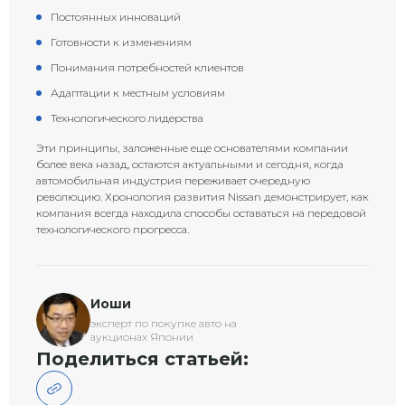
Постоянных инноваций
Готовности к изменениям
Понимания потребностей клиентов
Адаптации к местным условиям
Технологического лидерства
Эти принципы, заложенные еще основателями компании
более века назад, остаются актуальными и сегодня, когда
автомобильная индустрия переживает очередную
революцию. Хронология развития Nissan демонстрирует, как
компания всегда находила способы оставаться на передовой
технологического прогресса.
Иоши
эксперт по покупке авто на
аукционах Японии
Поделиться статьей: