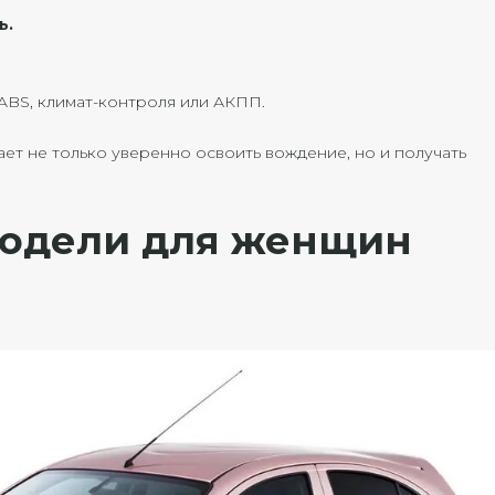
ь.
ABS, климат-контроля или АКПП.
т не только уверенно освоить вождение, но и получать
одели для женщин