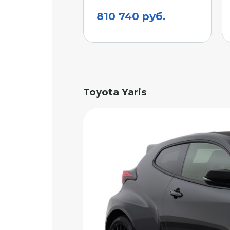
810 740 руб.
Toyota Yaris