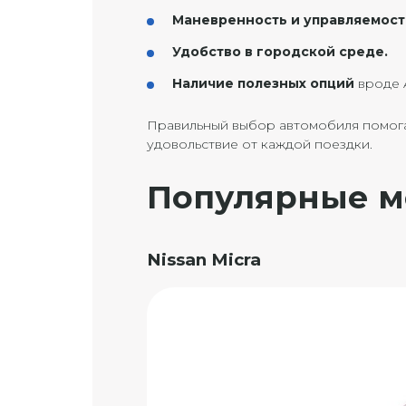
Маневренность и управляемост
Удобство в городской среде.
Наличие полезных опций
вроде 
Правильный выбор автомобиля помогае
удовольствие от каждой поездки.
Популярные м
Nissan Micra