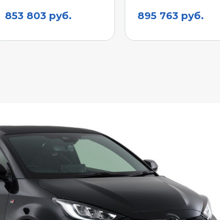
853 803 руб.
895 763 руб.