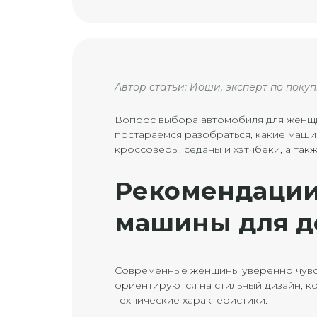
Автор статьи: Иоши, эксперт по поку
Вопрос выбора автомобиля для женщи
постараемся разобраться, какие маши
кроссоверы, седаны и хэтчбеки, а так
Рекомендации
машины для д
Современные женщины уверенно чувст
ориентируются на стильный дизайн, к
технические характеристики: