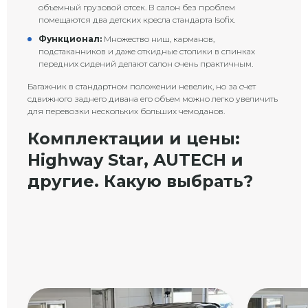
объемный грузовой отсек. В салон без проблем
помещаются два детских кресла стандарта Isofix.
Функционал:
Множество ниш, карманов,
подстаканников и даже откидные столики в спинках
передних сидений делают салон очень практичным.
Багажник в стандартном положении невелик, но за счет
сдвижного заднего дивана его объем можно легко увеличить
для перевозки нескольких больших чемоданов.
Комплектации и цены:
Highway Star, AUTECH и
другие. Какую выбрать?