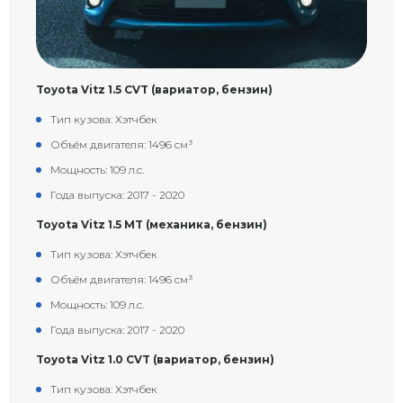
Toyota Vitz 1.5 CVT (вариатор, бензин)
Тип кузова: Хэтчбек
Объём двигателя: 1496 см³
Мощность: 109 л.с.
Года выпуска: 2017 - 2020
Toyota Vitz 1.5 MT (механика, бензин)
Тип кузова: Хэтчбек
Объём двигателя: 1496 см³
Мощность: 109 л.с.
Года выпуска: 2017 - 2020
Toyota Vitz 1.0 CVT (вариатор, бензин)
Тип кузова: Хэтчбек