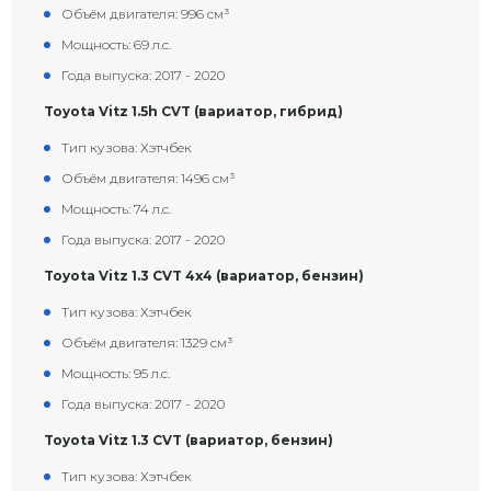
Объём двигателя: 996 см³
Мощность: 69 л.с.
Года выпуска: 2017 - 2020
Toyota Vitz 1.5h CVT (вариатор, гибрид)
Тип кузова: Хэтчбек
Объём двигателя: 1496 см³
Мощность: 74 л.с.
Года выпуска: 2017 - 2020
Toyota Vitz 1.3 CVT 4x4 (вариатор, бензин)
Тип кузова: Хэтчбек
Объём двигателя: 1329 см³
Мощность: 95 л.с.
Года выпуска: 2017 - 2020
Toyota Vitz 1.3 CVT (вариатор, бензин)
Тип кузова: Хэтчбек