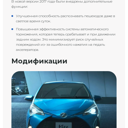
В новой версии 2017 года были внедрены дополнительные
функции:
Улучшенная способность распознавать пешеходов даже в
светлое время суток.
Повышенная эффективность системы автоматического
торможения, которая теперь срабатывает и при движении
задним ходом. Это минимизирует риск случайных
повреждений из-за ошибочного нажатия на педаль
акселератора.
Модификации