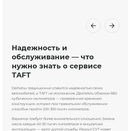
Надежность и
обслуживание — что
нужно знать о сервисе
TAFT
Daihatsu традиционно славится надежностью своих
автомобилей, и TAFT не исключение. Двигатель объемом 660
кубических сантиметров — проверенная временем
конструкция, которая при правильном обслуживании
способна пройти 200-300 тысяч километров.
Вариатор требует более внимательного отношения. Замена
масла каждые 40-50 тысяч километров и аккуратная
эксплуатация — залог долгой службы. Ремонт CVT может