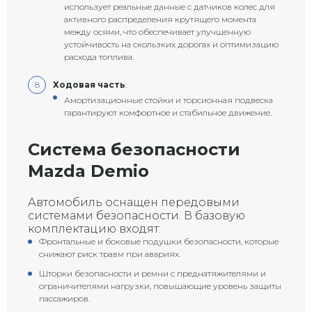
использует реальные данные с датчиков колес для
активного распределения крутящего момента
между осями, что обеспечивает улучшенную
устойчивость на скользких дорогах и оптимизацию
расхода топлива.
Ходовая часть
:
Амортизационные стойки и торсионная подвеска
гарантируют комфортное и стабильное движение.
Система безопасности
Mazda Demio
Автомобиль оснащен передовыми
системами безопасности. В базовую
комплектацию входят:
Фронтальные и боковые подушки безопасности, которые
снижают риск травм при авариях.
Шторки безопасности и ремни с преднатяжителями и
ограничителями нагрузки, повышающие уровень защиты
пассажиров.