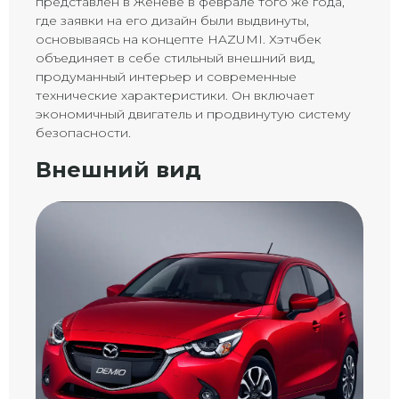
представлен в Женеве в феврале того же года,
где заявки на его дизайн были выдвинуты,
основываясь на концепте HAZUMI. Хэтчбек
объединяет в себе стильный внешний вид,
продуманный интерьер и современные
технические характеристики. Он включает
экономичный двигатель и продвинутую систему
безопасности.
Внешний вид