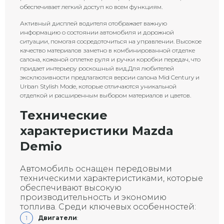
обеспечивает легкий доступ ко всем функциям.
Активный дисплей водителя отображает важную
информацию о состоянии автомобиля и дорожной
ситуации, помогая сосредоточиться на управлении. Высокое
качество материалов заметно в комбинированной отделке
салона, кожаной оплетке руля и ручки коробки передач, что
придает интерьеру роскошный вид.Для любителей
эксклюзивности предлагаются версии салона Mid Century и
Urban Stylish Mode, которые отличаются уникальной
отделкой и расширенным выбором материалов и цветов.
Технические
характеристики Mazda
Demio
Автомобиль оснащен передовыми
техническими характеристиками, которые
обеспечивают высокую
производительность и экономию
топлива. Среди ключевых особенностей:
Двигатели
: