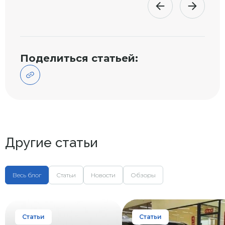
Поделиться статьей:
Другие статьи
Весь блог
Статьи
Новости
Обзоры
Статьи
Статьи