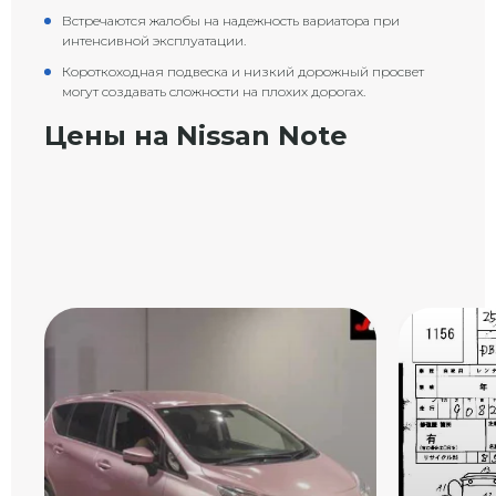
Встречаются жалобы на надежность вариатора при
интенсивной эксплуатации.
Короткоходная подвеска и низкий дорожный просвет
могут создавать сложности на плохих дорогах.
Цены на Nissan Note