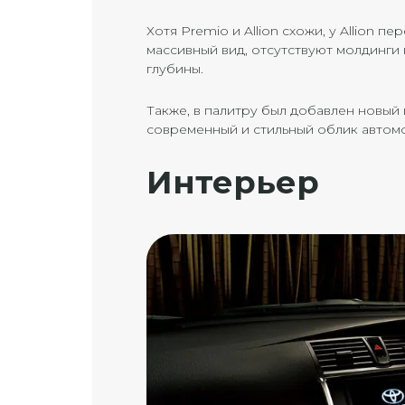
Хотя Premio и Allion схожи, у Allion
массивный вид, отсутствуют молдинги
глубины.
Также, в палитру был добавлен новый
современный и стильный облик автом
Интерьер