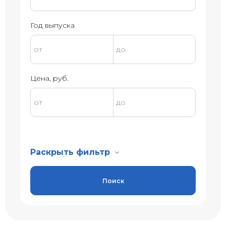
Год выпуска
Цена, руб.
Раскрыть фильтр
Поиск