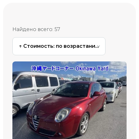
Найдено всего:
57
↑ Стоимость: по возрастанию