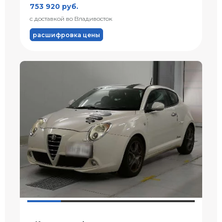
753 920 руб.
с доставкой во Владивосток
расшифровка цены