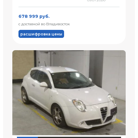
678 999 руб.
с доставкой во Владивосток
расшифровка цены