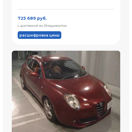
725 689 руб.
с доставкой во Владивосток
расшифровка цены