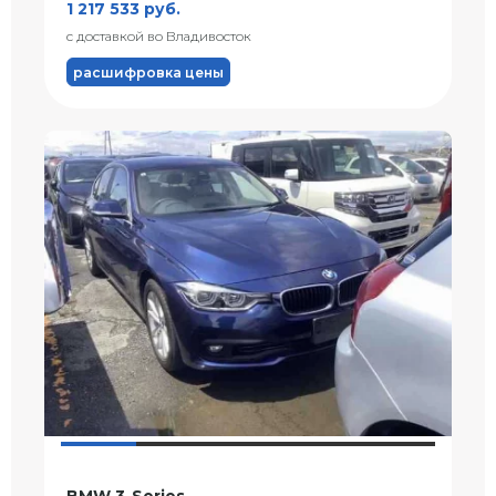
1 217 533 руб.
с доставкой во Владивосток
расшифровка цены