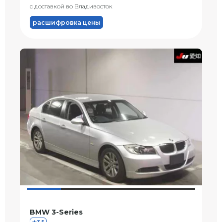
с доставкой во Владивосток
расшифровка цены
BMW 3-Series