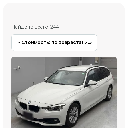
Найдено всего:
244
↑ Стоимость: по возрастанию