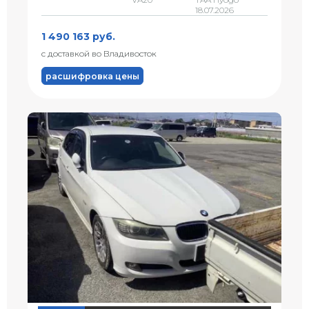
18.07.2026
1 490 163 руб.
с доставкой во Владивосток
расшифровка цены