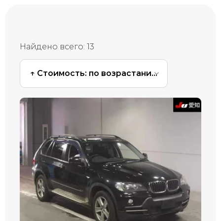
Найдено всего:
13
↑ Стоимость: по возрастанию