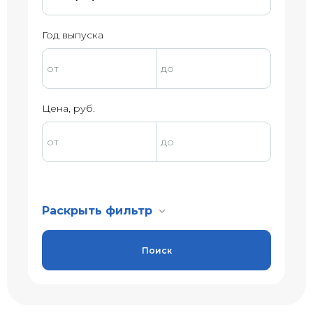
Год выпуска
Цена, руб.
Раскрыть фильтр
Поиск