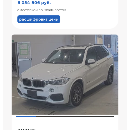
6 054 806 руб.
с доставкой во Владивосток
расшифровка цены