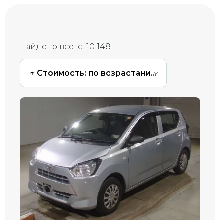
Найдено всего:
10 148
↑ Стоимость: по возрастанию