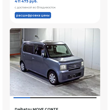
411 475 руб.
с доставкой во Владивосток
расшифровка цены
Daihatsu MOVE CONTE