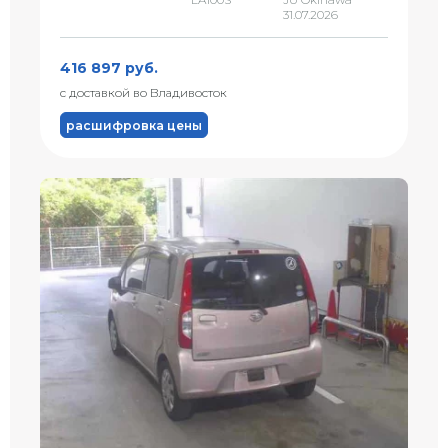
31.07.2026
416 897 руб.
с доставкой во Владивосток
расшифровка цены