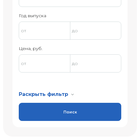
Год выпуска
Цена, руб.
Раскрыть фильтр
Поиск