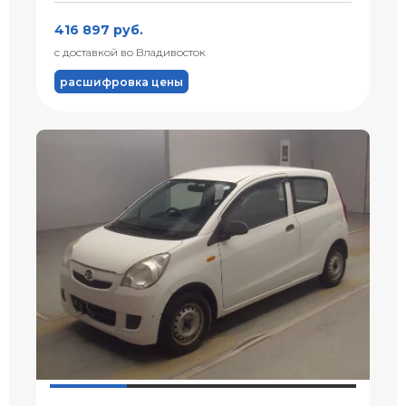
416 897 руб.
с доставкой во Владивосток
расшифровка цены