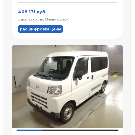
408 171 руб.
с доставкой во Владивосток
расшифровка цены