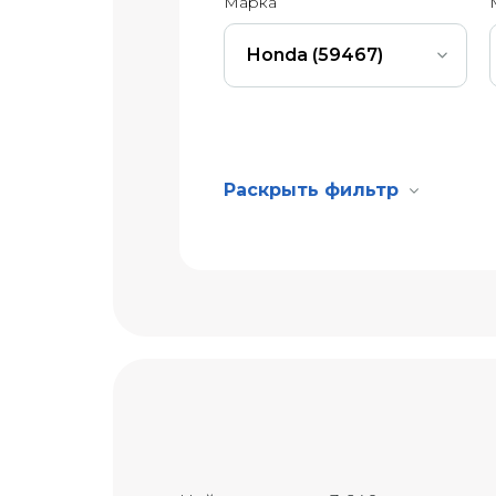
Марка
Honda (59467)
Раскрыть фильтр