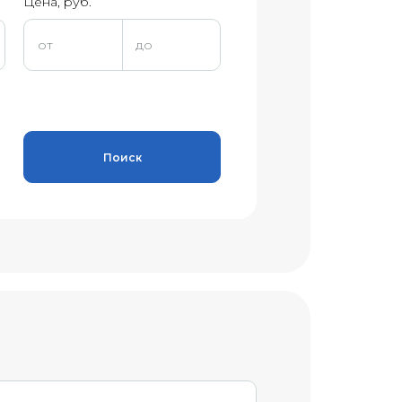
Цена, руб.
Поиск