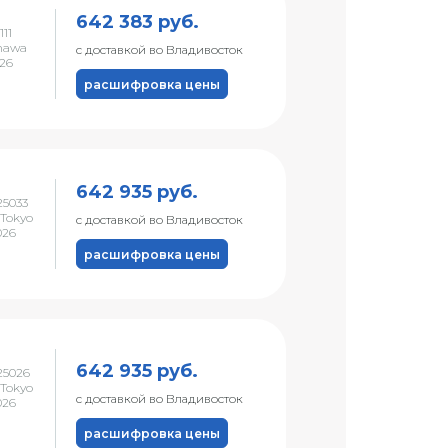
642 383 руб.
11
nawa
с доставкой во Владивосток
026
расшифровка цены
642 935 руб.
5033
Tokyo
с доставкой во Владивосток
026
расшифровка цены
642 935 руб.
25026
Tokyo
с доставкой во Владивосток
026
расшифровка цены