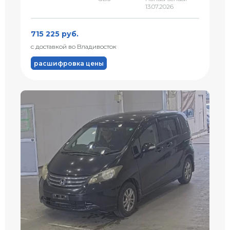
13.07.2026
715 225 руб.
с доставкой во Владивосток
расшифровка цены