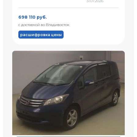
31.07.2026
698 110 руб.
с доставкой во Владивосток
расшифровка цены