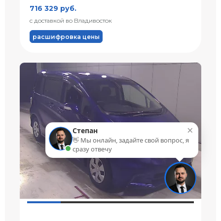
716 329 руб.
с доставкой во Владивосток
расшифровка цены
×
Степан
👋 Мы онлайн, задайте свой вопрос, я
сразу отвечу