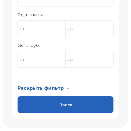
Год выпуска
Цена, руб.
Раскрыть фильтр
Поиск