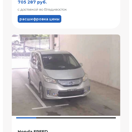
705 287 руб.
с доставкой во Владивосток
расшифровка цены
Honda FREED