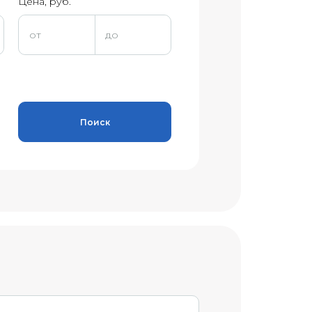
Цена, руб.
Поиск