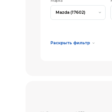
Марка
Mazda (17602)
Раскрыть фильтр