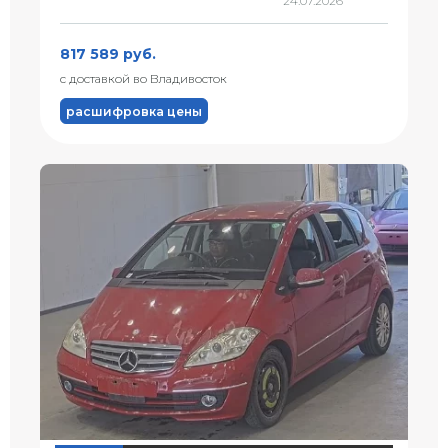
24.07.2026
817 589 руб.
с доставкой во Владивосток
расшифровка цены