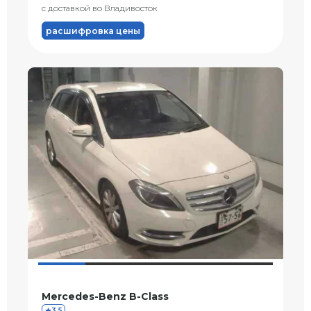
с доставкой во Владивосток
расшифровка цены
Mercedes-Benz B-Class
3.5