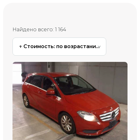
Найдено всего:
1 164
↑ Стоимость: по возрастанию