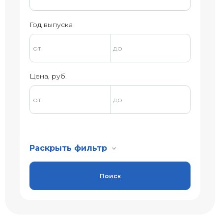
Год выпуска
Цена, руб.
Раскрыть фильтр
Поиск