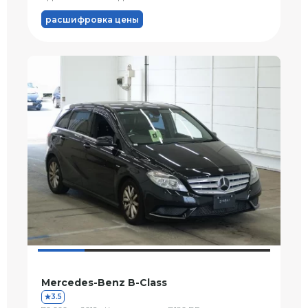
расшифровка цены
Mercedes-Benz B-Class
3.5