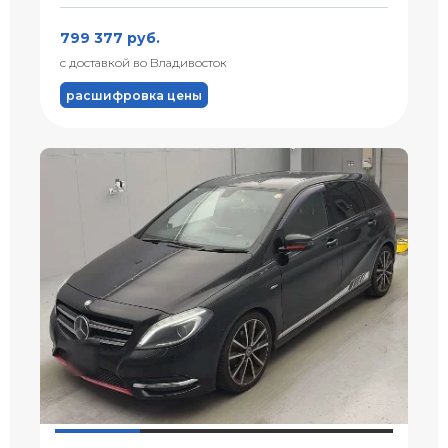
799 377 руб.
с доставкой во Владивосток
расшифровка цены