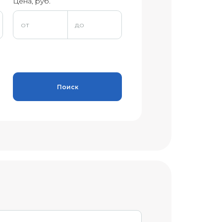
Цена, руб.
Поиск