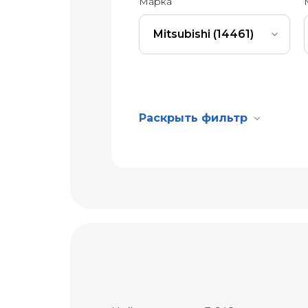
Марка
Mitsubishi (14461)
Раскрыть фильтр