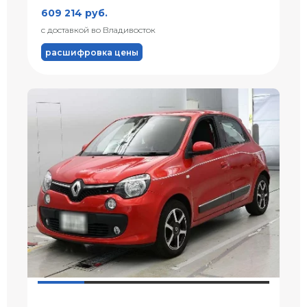
609 214 руб.
с доставкой во Владивосток
расшифровка цены