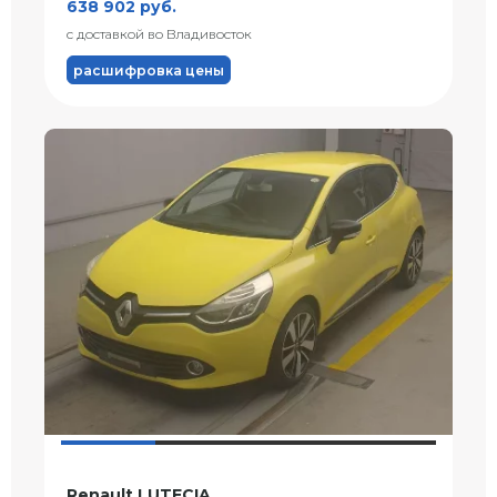
638 902 руб.
с доставкой во Владивосток
расшифровка цены
Renault LUTECIA