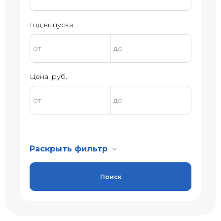
Год выпуска
Цена, руб.
Раскрыть фильтр
Поиск