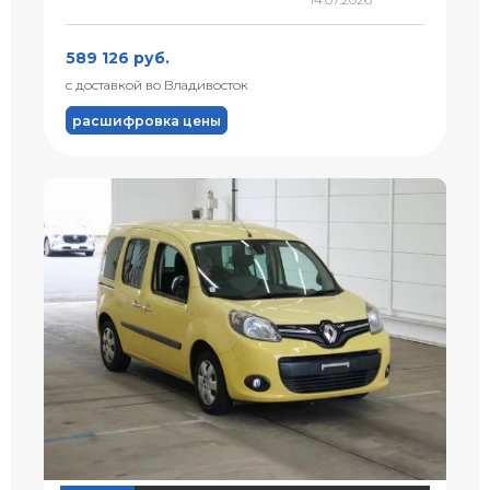
589 126 руб.
с доставкой во Владивосток
расшифровка цены