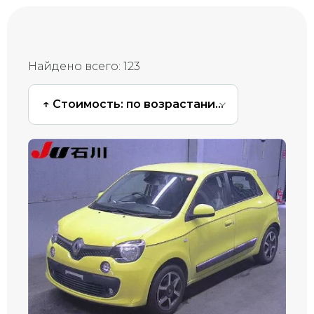
Найдено всего:
123
↑ Стоимость: по возрастанию