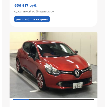
656 817 руб.
с доставкой во Владивосток
расшифровка цены