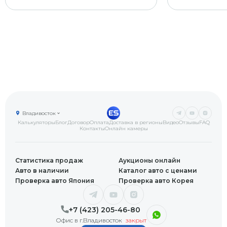
Владивосток
Калькуляторы
Блог
Договор
Оплата
Доставка в регионы
Видео
Отзывы
FAQ
Контакты
Онлайн камеры
Статистика продаж
Аукционы онлайн
Авто в наличии
Каталог авто с ценами
Проверка авто Япония
Проверка авто Корея
+7 (423) 205-46-80
Офис в г.Владивосток
закрыт