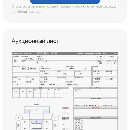
Стоимость является ориентировочной, включая все расходы
в г. Владивосток.
Аукционный лист