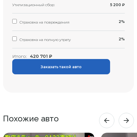
Утилизационный сбор:
5 200
₽
2%
Страховка на повреждения
2%
Страховка на полную утрату
Итого:
420 701
₽
Заказать такой авто
Похожие авто