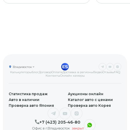
Владивосток
Калькуляторы
Блог
Договор
Оплата
Доставка в регионы
Видео
Отзывы
FAQ
Контакты
Онлайн камеры
Статистика продаж
Аукционы онлайн
Авто в наличии
Каталог авто с ценами
Проверка авто Япония
Проверка авто Корея
+7 (423) 205-46-80
Офис в г.Владивосток
закрыт