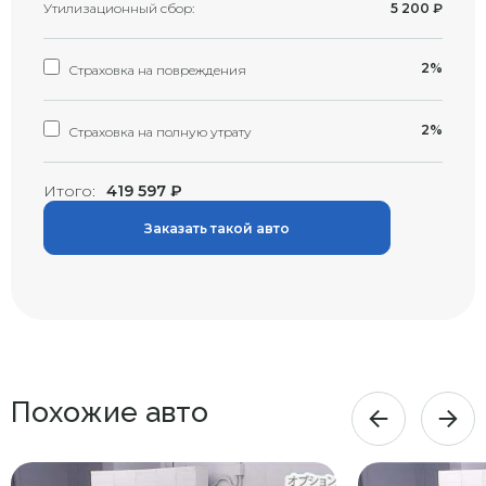
Утилизационный сбор:
5 200
₽
2%
Страховка на повреждения
2%
Страховка на полную утрату
Итого:
419 597
₽
Заказать такой авто
Похожие авто