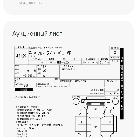
в г. Владивосток.
Аукционный лист