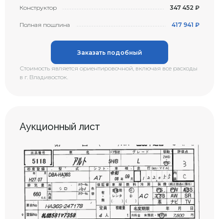
Конструктор
347 452 ₽
Полная пошлина
417 941 ₽
Заказать подобный
Стоимость является ориентировочной, включая все расходы
в г. Владивосток.
Аукционный лист