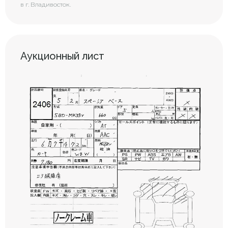
в г. Владивосток.
Аукционный лист