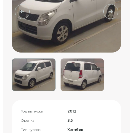
Год выпуска
2012
Оценка
3.5
Тип кузова
Хэтчбек