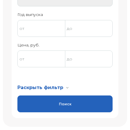
Год выпуска
Цена, руб.
Раскрыть фильтр
Поиск