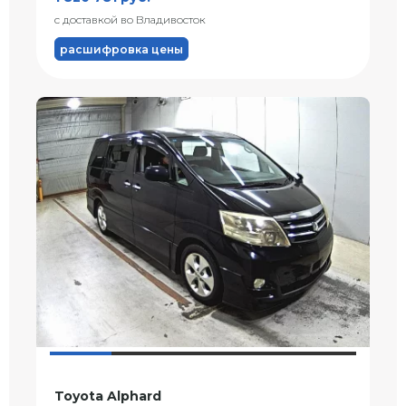
с доставкой во Владивосток
расшифровка цены
Toyota Alphard