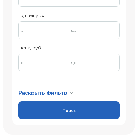
Год выпуска
Цена, руб.
Раскрыть фильтр
Поиск