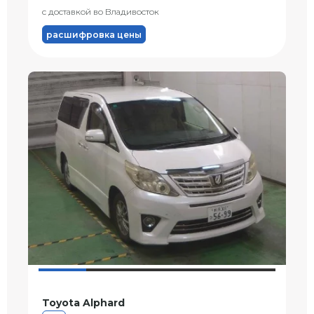
с доставкой во Владивосток
расшифровка цены
Toyota Alphard