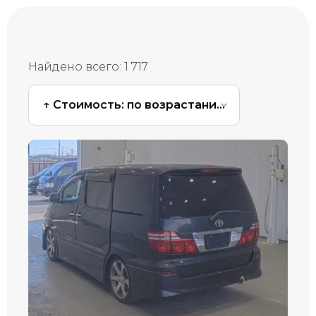
Найдено всего:
1 717
↑ Стоимость: по возрастанию