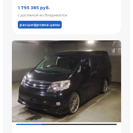
1 795 385 руб.
с доставкой во Владивосток
расшифровка цены