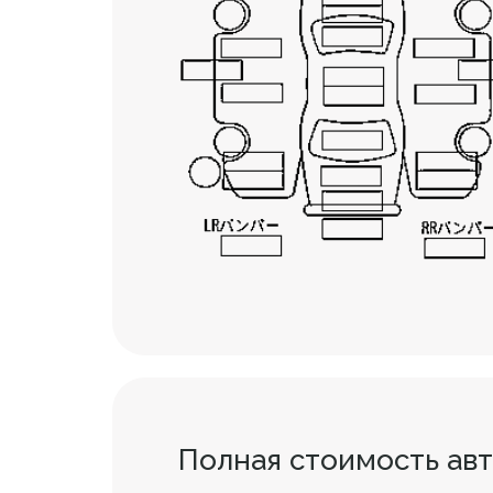
Полная стоимость ав