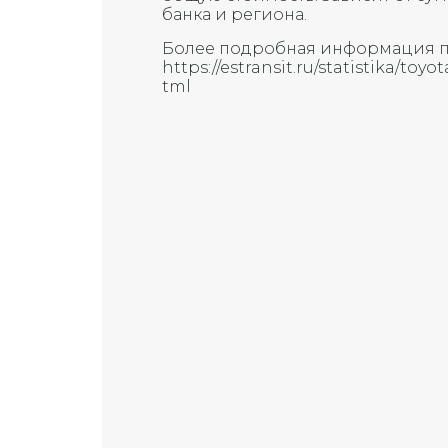
банка и региона.
Более подробная информация п
https://estransit.ru/statistika/toy
tml