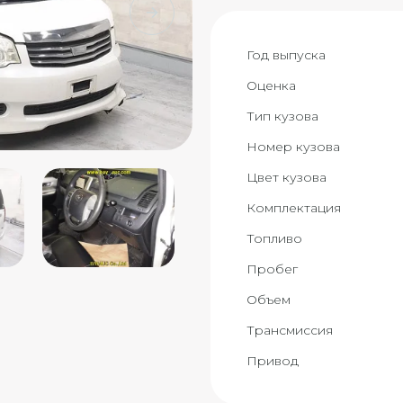
Год выпуска
Оценка
Тип кузова
Номер кузова
Цвет кузова
Комплектация
Топливо
Пробег
Объем
Трансмиссия
Привод