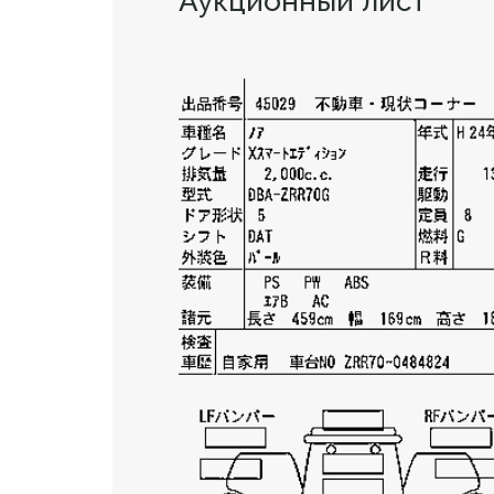
Аукционный лист