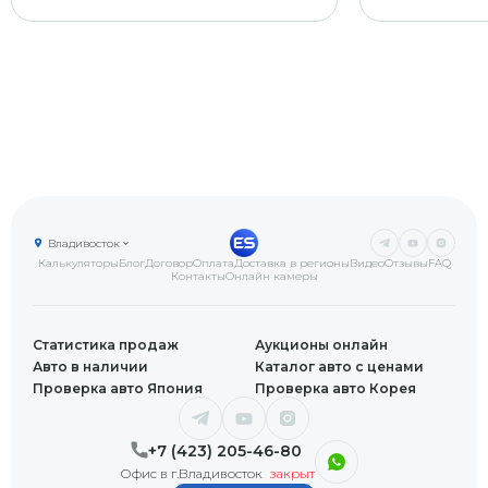
Владивосток
Калькуляторы
Блог
Договор
Оплата
Доставка в регионы
Видео
Отзывы
FAQ
Контакты
Онлайн камеры
Статистика продаж
Аукционы онлайн
Авто в наличии
Каталог авто с ценами
Проверка авто Япония
Проверка авто Корея
+7 (423) 205-46-80
Офис в г.Владивосток
закрыт