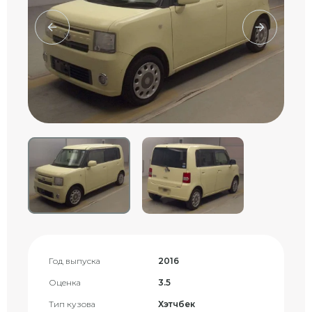
Год выпуска
2016
Оценка
3.5
Тип кузова
Хэтчбек