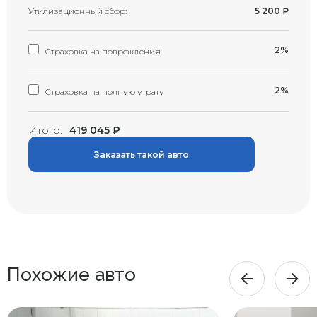
Утилизационный сбор:
5 200
₽
2%
Страховка на повреждения
2%
Страховка на полную утрату
Итого:
419 045
₽
Заказать такой авто
Похожие авто