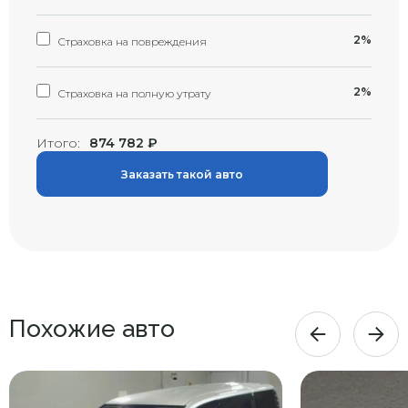
2%
Страховка на повреждения
2%
Страховка на полную утрату
Итого:
874 782
₽
Заказать такой авто
Похожие авто