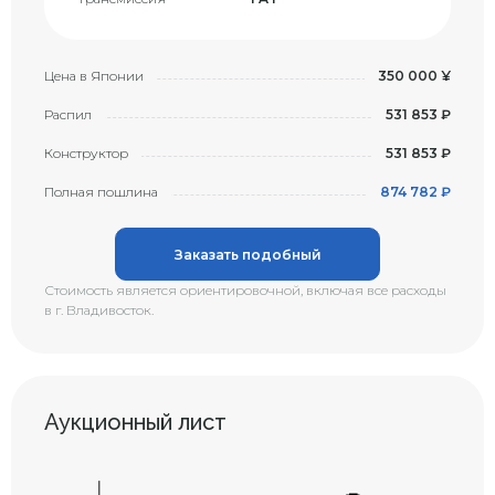
Цена в Японии
350 000 ¥
Распил
531 853 ₽
Конструктор
531 853 ₽
Полная пошлина
874 782 ₽
Заказать подобный
Стоимость является ориентировочной, включая все расходы
в г. Владивосток.
Аукционный лист