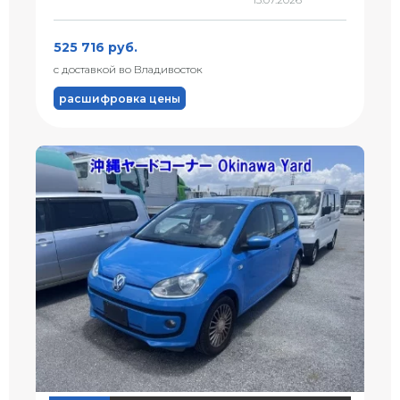
525 716 руб.
с доставкой во Владивосток
расшифровка цены