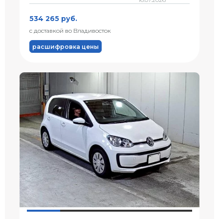
534 265 руб.
с доставкой во Владивосток
расшифровка цены