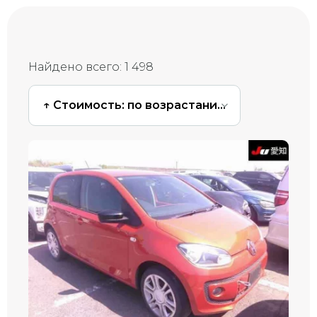
Найдено всего:
1 498
↑ Стоимость: по возрастанию