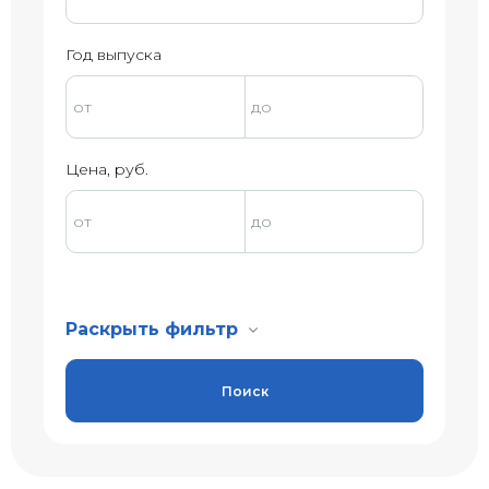
Год выпуска
Цена, руб.
Раскрыть фильтр
Поиск