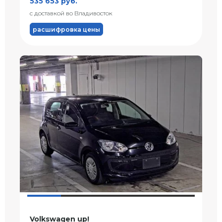
535 653 руб.
с доставкой во Владивосток
расшифровка цены
Volkswagen up!