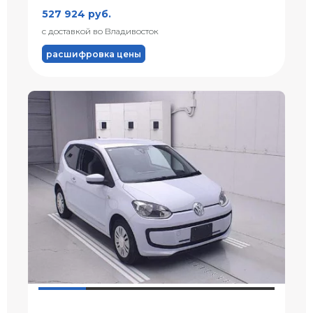
527 924 руб.
с доставкой во Владивосток
расшифровка цены