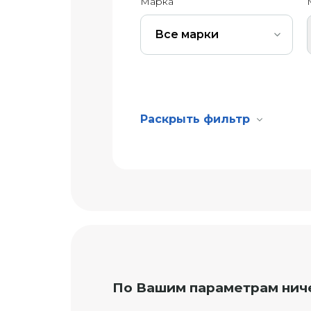
Марка
Все марки
Раскрыть фильтр
По Вашим параметрам нич