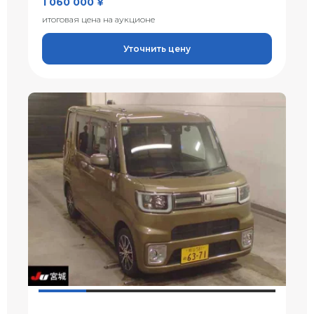
1 060 000 ¥
итоговая цена на аукционе
Уточнить цену