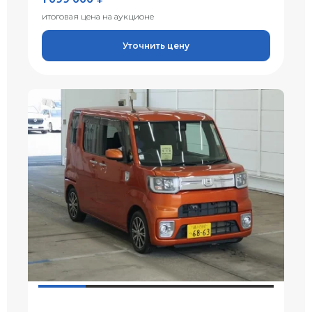
итоговая цена на аукционе
Уточнить цену