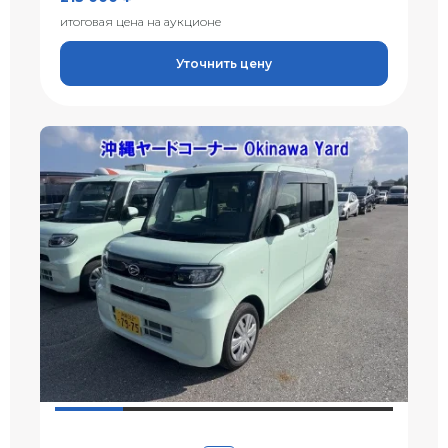
итоговая цена на аукционе
Уточнить цену