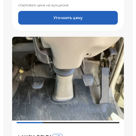
стартовая цена на аукционе
Уточнить цену