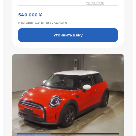
08.08.2026
540 000 ¥
итоговая цена на аукционе
Уточнить цену