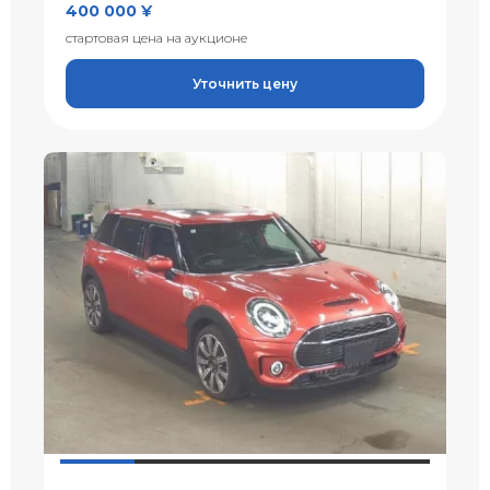
400 000 ¥
стартовая цена на аукционе
Уточнить цену