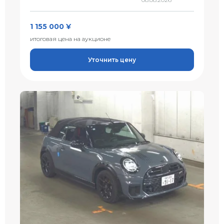
1 155 000 ¥
итоговая цена на аукционе
Уточнить цену