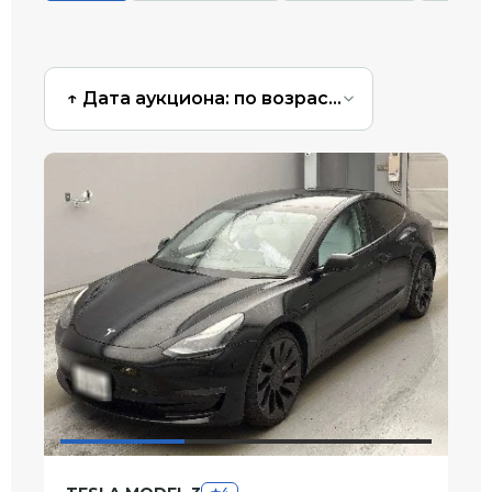
↑ Дата аукциона: по возрастанию