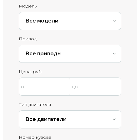
Модель
Все модели
Привод
Все приводы
Цена, руб.
Тип двигателя
Все двигатели
Номер кузова