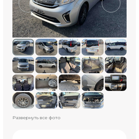
Развернуть все фото