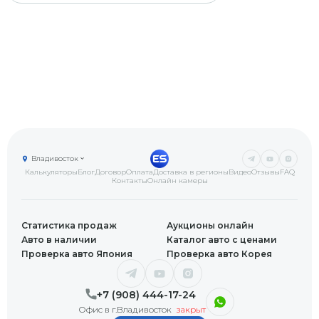
Владивосток
Калькуляторы
Блог
Договор
Оплата
Доставка в регионы
Видео
Отзывы
FAQ
Контакты
Онлайн камеры
Статистика продаж
Аукционы онлайн
Авто в наличии
Каталог авто с ценами
Проверка авто Япония
Проверка авто Корея
+7 (908) 444-17-24
Офис в г.Владивосток
закрыт