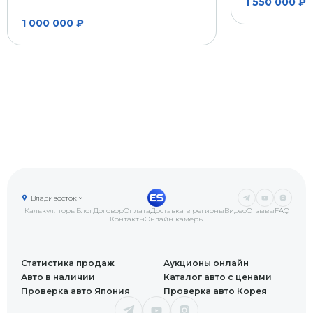
1 550 000 ₽
1 000 000 ₽
Владивосток
Калькуляторы
Блог
Договор
Оплата
Доставка в регионы
Видео
Отзывы
FAQ
Контакты
Онлайн камеры
Статистика продаж
Аукционы онлайн
Авто в наличии
Каталог авто с ценами
Проверка авто Япония
Проверка авто Корея