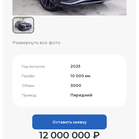
Развернуть все фото
Год выпуска
2025
Пробег
10 000 км.
Объем
3000
Привод
Передний
Оставить заявку
12 000 000 ₽