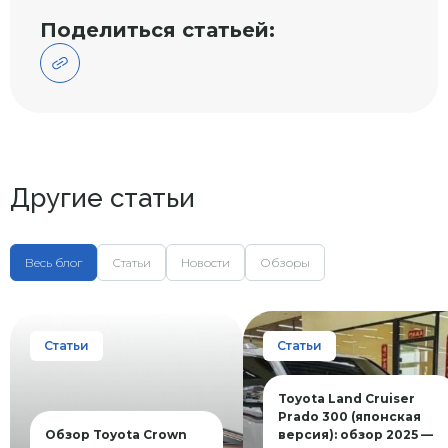
Поделиться статьей:
Другие статьи
Весь блог
Статьи
Новости
Обзоры
Статьи
Статьи
Toyota Land Cruiser
Prado 300 (японская
Обзор Toyota Crown
версия): обзор 2025 —