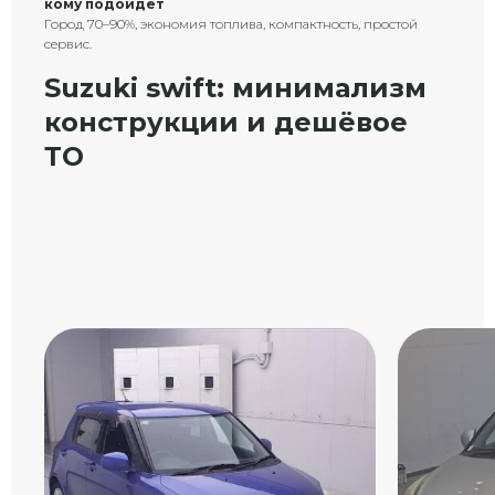
кому подойдёт
Город 70–90%, экономия топлива, компактность, простой
сервис.
Suzuki swift: минимализм
конструкции и дешёвое
ТО