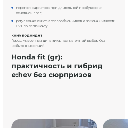
перегрев вариатора при длительной пробуксовке —
основной враг;
регулярная очистка теплообменников и замена жидкости
CVT по регламенту.
кому подойдёт
Город, умеренная динамика, прагматичный выбор без
избыточных опций.
Honda fit (gr):
практичность и гибрид
e:hev без сюрпризов