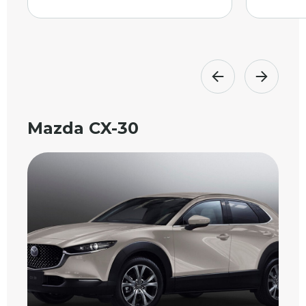
Mazda CX-30