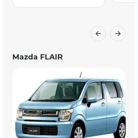
Mazda FLAIR