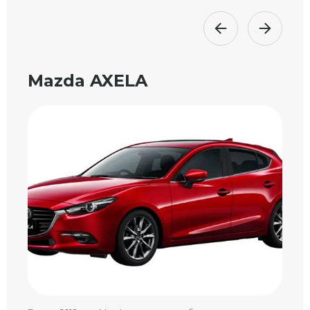
Mazda AXELA