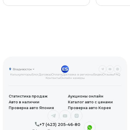
Владивосток
Калькуляторы
Блог
Договор
Оплата
Доставка в регионы
Видео
Отзывы
FAQ
Контакты
Онлайн камеры
Статистика продаж
Аукционы онлайн
Авто в наличии
Каталог авто с ценами
Проверка авто Япония
Проверка авто Корея
+7 (423) 205-46-80