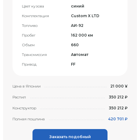
Цвет кузова
синий
Комплектация
Custom X LTD
Топливо
AИ-92
Пробег
162 000 км
Объем
660
Трансмиссия
Автомат
Привод
FF
Цена в Японии
21 000 ¥
Распил
350 212 ₽
Конструктор
350 212 ₽
Полная пошлина
420 701 ₽
Заказать подобный