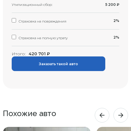
Утилизационный сбор:
5 200
₽
2%
Страховка на повреждения
2%
Страховка на полную утрату
Итого:
420 701
₽
Заказать такой авто
Похожие авто